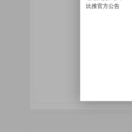
比推官方公告