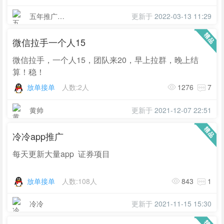
五年推广经验
更新于
2022-03-13 11:29
微信拉手一个人15
微信拉手，一个人15，团队来20，早上拉群，晚上结
算！稳！
放单接单
人数:2人
1276
7
黄帅
更新于
2021-12-07 22:51
冷冷app推广
每天更新大量app 证券项目
放单接单
人数:108人
843
1
冷冷
更新于
2021-11-15 15:30