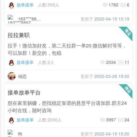
放单接单
人数:500人
1782
6
183****8897
更新于
2022-04-15 15:19
拉拉兼职
拉手！微信加好友，第二天拉群一单20.微信解封等等，
可以加群！新交的，包稳
放单接单
人数:2人
2034
11
倾恋
更新于
2022-03-26 19:20
接单放单平台
想在家里躺赚，想找稳定靠谱的悬赏平台请加群.群主24
小时在线，随时咨询
放单接单
人数:2000人
3997
24
狗
更新于
2022-04-15 15:20