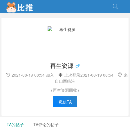
再生资源
2021-08-19 08:54 加入
上次登录2021-08-19 08:54
来
自山西临汾
（再生资源回收）
私信TA
TA的帖子
TA评论的帖子