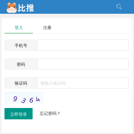
登入
注册
手机号
密码
验证码
忘记密码？
立即登录