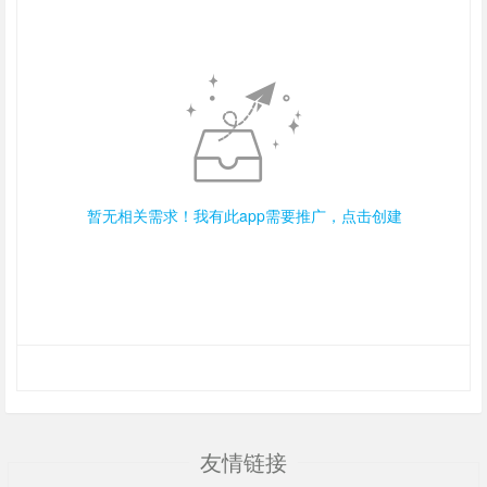
暂无相关需求！我有此app需要推广，点击创建
友情链接