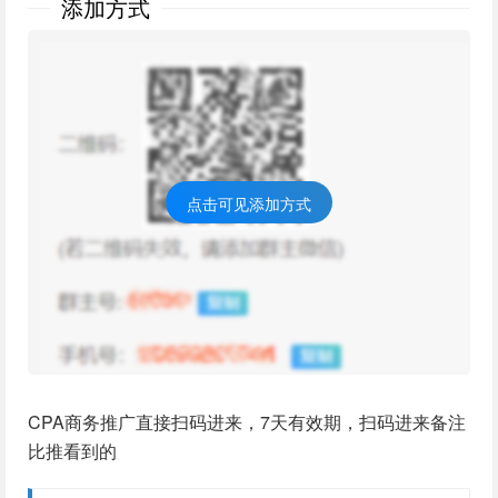
添加方式
点击可见添加方式
CPA商务推广直接扫码进来，7天有效期，扫码进来备注
比推看到的