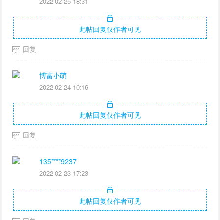
2022-02-25 18:31
此帖回复仅作者可见
回复
博富小萌
2022-02-24 10:16
此帖回复仅作者可见
回复
135****9237
2022-02-23 17:23
此帖回复仅作者可见