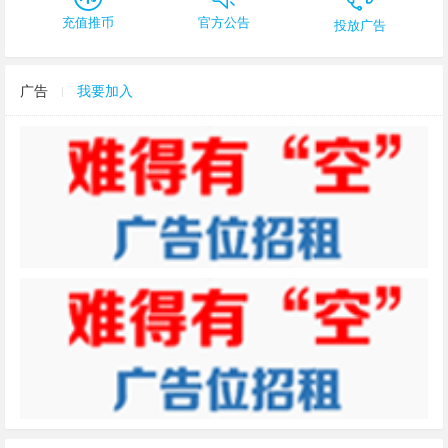
充值推币
官方公告
投放广告
广告
我要加入