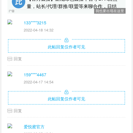
量，站长/代理/群推/联盟等来聊合作，日结
我也要出现在这里
133****3215
2022-04-18 14:32
此帖回复仅作者可见
回复
159****4467
2022-04-17 14:54
此帖回复仅作者可见
回复
爱悦蜜官方