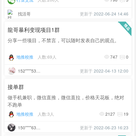
找活哥
更新于
2022-06-24 14:46
龍哥暴利变现项目1群
分享一些项目，不禁言，可以随时发表自己的观点。
地推校推
人数:69人
747
0
152****5372
更新于
2022-04-13 12:00
接单群
做手机兼职，微信直推，微信直拉，价格天花板，绝对
不跑单
地推校推
人数:3人
2127
19
150****6356
更新于
2022-06-23 16:23